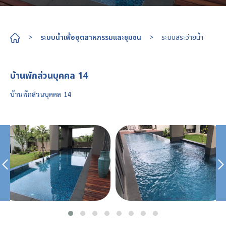
>
ระบบน้ำเพื่ออุตสาหกรรมและชุมชน
>
ระบบสระว่ายน้ำ
บ้านพักส่วนบุคคล 14
บ้านพักส่วนบุคคล 14