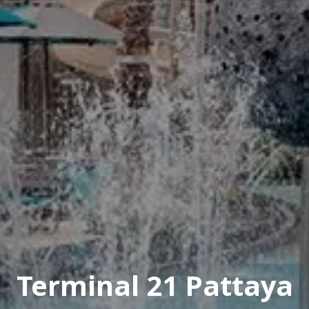
Terminal 21 Pattaya