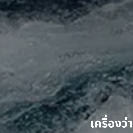
เครื่องว